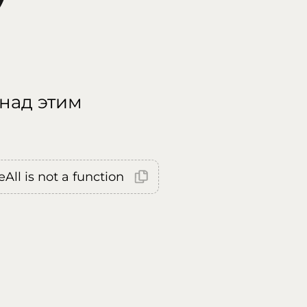
 над этим
All is not a function